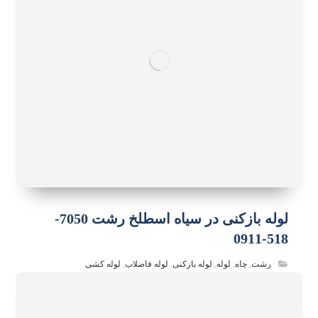
لوله بازکنی در سیاه اسطلخ رشت 7050-
518-0911
رشت
,
چاه
,
لوله
,
لوله بازکنی
,
لوله فاضلاب
,
لوله کشی