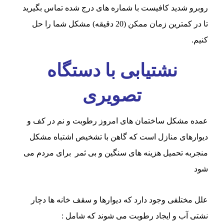
روبرو شدید کافیست با شماره های درج شده تماس بگیرید
تا در کمترین زمان ممکن (20 دقیقه) مشکل شما را حل
کنیم.
نشتیابی با دستگاه
تصویری
عمده مشکل ساختمان های امروز رطوبت و نم در کف و
دیوارهای منازل است که گاهن با تشخیص اشتباه مشکل
منجربه تحمیل هزینه های سنگین و بی ثمر برای مردم می
شود
علل مختلفی وجود دارد که دیوارها و سقف خانه ها دچار
نشتی آب و ایجاد رطوبت می شوند که شامل :