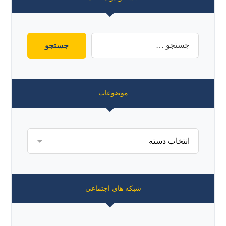
موضوعات
شبکه های اجتماعی