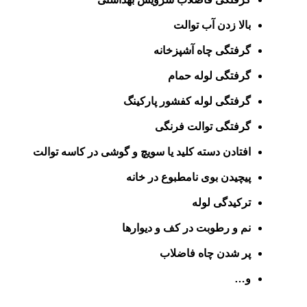
بالا زدن آب توالت
گرفتگی چاه آشپزخانه
گرفتگی لوله حمام
گرفتگی لوله کفشور پارکینگ
گرفتگی توالت فرنگی
افتادن دسته کلید یا سویچ و گوشی در کاسه توالت
پیچیدن بوی نامطبوع در خانه
ترکیدگی لوله
نم و رطوبت در کف و دیوارها
پر شدن چاه فاضلاب
و…