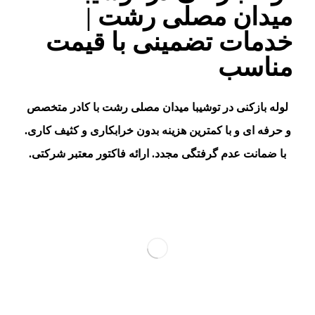
میدان مصلی رشت |
خدمات تضمینی با قیمت
مناسب
لوله بازکنی در توشیبا میدان مصلی رشت با کادر متخصص
و حرفه ای و با کمترین هزینه بدون خرابکاری و کثیف کاری.
با ضمانت عدم گرفتگی مجدد. ارائه فاکتور معتبر شرکتی.