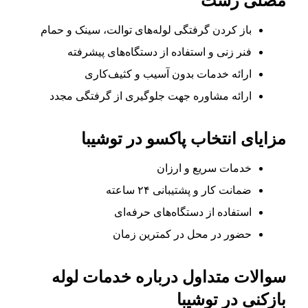
مصلی رشت
باز کردن گرفتگی لوله‌های توالت، سینک و حمام
فنر زنی و استفاده از دستگاه‌های پیشرفته
ارائه خدمات بدون آسیب و کثیف‌کاری
ارائه مشاوره جهت جلوگیری از گرفتگی مجدد
مزایای انتخاب پاکسو در توشیبا
خدمات سریع و ارزان
ضمانت کار و پشتیبانی ۲۴ ساعته
استفاده از دستگاه‌های حرفه‌ای
حضور در محل در کمترین زمان
سوالات متداول درباره خدمات لوله
بازکنی در توشیبا