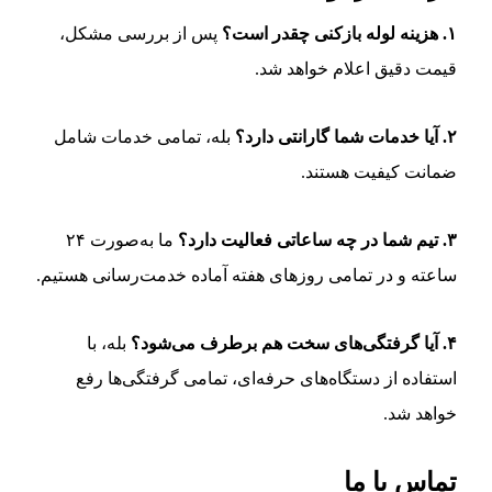
۱. هزینه لوله بازکنی چقدر است؟
پس از بررسی مشکل،
قیمت دقیق اعلام خواهد شد.
۲. آیا خدمات شما گارانتی دارد؟
بله، تمامی خدمات شامل
ضمانت کیفیت هستند.
۳. تیم شما در چه ساعاتی فعالیت دارد؟
ما به‌صورت ۲۴
ساعته و در تمامی روزهای هفته آماده خدمت‌رسانی هستیم.
۴. آیا گرفتگی‌های سخت هم برطرف می‌شود؟
بله، با
استفاده از دستگاه‌های حرفه‌ای، تمامی گرفتگی‌ها رفع
خواهد شد.
تماس با ما