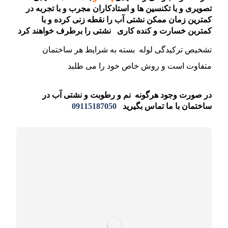
تصویری و با تکنسین ها و استادکاران مجرب و با تجربه در
کمترین زمان ممکن نشتی آب را نقطه زنی کرده و با
کمتربن خسارت و کنده کاری نشتی را برطرف خواهند کرد
تشخیص ترکیدگی لوله بسته به شرایط هر ساختمان
متفاوت است و روش خاص خود را می طلبد
در صورت وجود هرگونه نم و رطوبت و نشتی آب در
ساختمان با ما تماس بگیرید
09115187050