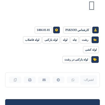
کارشناس PAKSOO
1404-01-01
رشت
چاه
لوله
لوله بازکنی
لوله فاضلاب
لوله کشی
لوله بازکنی در رشت