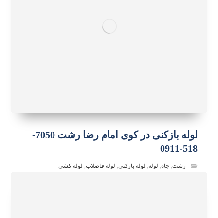
لوله بازکنی در کوی امام رضا رشت 7050-
518-0911
رشت
,
چاه
,
لوله
,
لوله بازکنی
,
لوله فاضلاب
,
لوله کشی