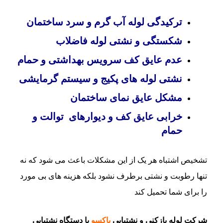
ترکیدگی لوله آب گرم و سرد ساختمان
شکستگی و نشتی لوله فاضلاب
عدم عایق کف سرویس بهداشتی و حمام
نشتی لوله های پکیج و سیستم گرمایشی
مشکل عایق نمای ساختمان
خرابی عایق کف و دیوارهای توالت و
حمام
تشخیص اشتباه هر یک از این مشکلات باعث می شود که نه
تنها رطوبت و نشتی برطرف نشود بلکه هزینه های بی مورد
را برای شما تحمیل کند
شرکت لوله بازکنی و نشتیابی
پاکسو
با دستگاه نشتیابی