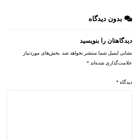
بدون دیدگاه
دیدگاهتان را بنویسید
نشانی ایمیل شما منتشر نخواهد شد.
بخش‌های موردنیاز
علامت‌گذاری شده‌اند
*
دیدگاه
*