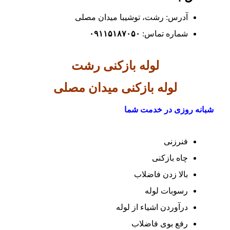
آدرس: رشت، توشیبا میدان مصلی
شماره تماس:
۰۹۱۱۵۱۸۷۰۵۰
لوله بازکنی رشت
لوله بازکنی میدان مصلی
شبانه روزی در خدمت شما
فنرزنی
چاه بازکنی
بالا زدن فاضلاب
رسوبات لوله
درآوردن اشیاء از لوله
رفع بوی فاضلاب