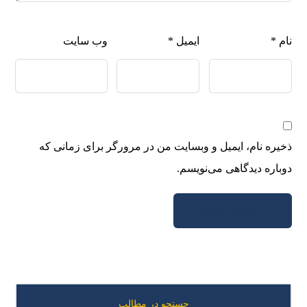
نام
*
ایمیل
*
وب‌ سایت
ذخیره نام، ایمیل و وبسایت من در مرورگر برای زمانی که
دوباره دیدگاهی می‌نویسم.
جستحو در مطالب