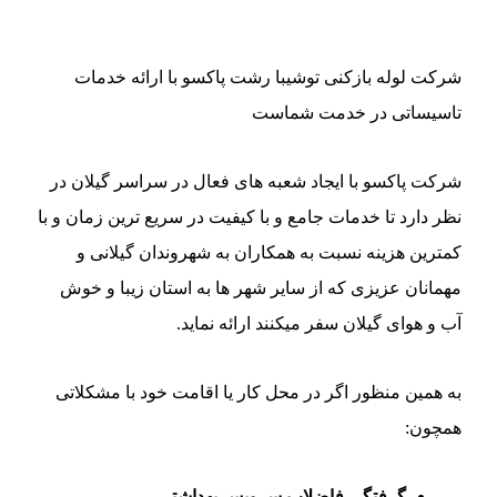
شرکت لوله بازکنی توشیبا رشت پاکسو با ارائه خدمات
تاسیساتی در خدمت شماست
شرکت پاکسو با ایجاد شعبه های فعال در سراسر گیلان در
نظر دارد تا خدمات جامع و با کیفیت در سریع ترین زمان و با
کمترین هزینه نسبت به همکاران به شهروندان گیلانی و
مهمانان عزیزی که از سایر شهر ها به استان زیبا و خوش
آب و هوای گیلان سفر میکنند ارائه نماید.
به همین منظور اگر در محل کار یا اقامت خود با مشکلاتی
همچون:
گرفتگی فاضلاب سرویس بهداشتی