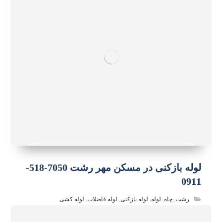
لوله بازکنی در مسکن مهر رشت 7050-518-
0911
رشت
,
چاه
,
لوله
,
لوله بازکنی
,
لوله فاضلاب
,
لوله کشی