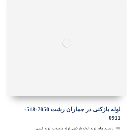
لوله بازکنی در جماران رشت 7050-518-
0911
رشت
,
چاه
,
لوله
,
لوله بازکنی
,
لوله فاضلاب
,
لوله کشی