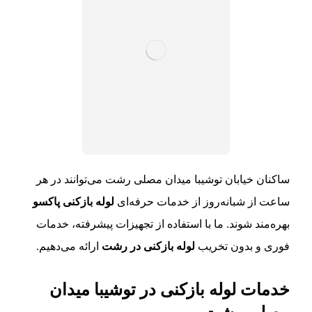
ساکنان خیابان توشیبا میدان مصلی رشت می‌توانند در هر
ساعت از شبانه‌روز از خدمات حرفه‌ای
لوله بازکنی پاکسو
بهره‌مند شوند. ما با استفاده از تجهیزات پیشرفته، خدمات
فوری و بدون تخریب
لوله بازکنی در رشت
ارائه می‌دهیم.
خدمات لوله بازکنی در توشیبا میدان