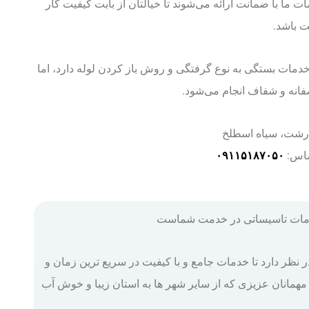
ت ما با ضمانت ارائه می‌شوند تا خیالتان از بابت کیفیت کار
 باشد.
مات بستگی به نوع گرفتگی و روش باز کردن لوله دارد، اما
انه و شفاف انجام می‌شود.
رشت، سیاه اسطلخ
ماس:
۰۹۱۱۵۱۸۷۰۵۰
خدمات تاسیساتی در خدمت شماست
 نظر دارد تا خدمات جامع و با کیفیت در سریع ترین زمان و
 مهمانان عزیزی که از سایر شهر ها به استان زیبا و خوش آب