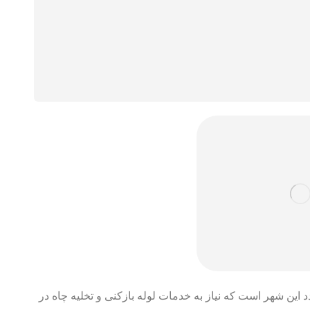
ین شهر است که نیاز به خدمات لوله بازکنی و تخلیه چاه در