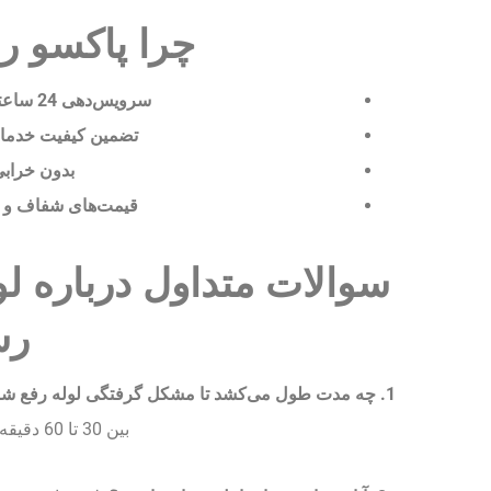
چرا پاکسو را
سرویس‌دهی 24 ساعته و فوری
تضمین کیفیت خدما
بدون خرابی
قیمت‌های شفاف و 
سوالات متداول درباره لو
ر
1. چه مدت طول می‌کشد تا مشکل گرفتگی لوله رفع شود؟
بین 30 تا 60 دقیقه مشکل حل خواهد شد.