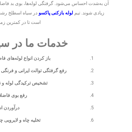
آن به‌شدت احساس می‌شود. گرفتگی لوله‌ها، بوی بد فاضل
زیادی شوند. تیم
لوله بازکنی پاکسو
در سیاه اسطلخ رشت 
است تا در کمترین زم
خدمات ما در س
باز کردن انواع لوله‌های فا
رفع گرفتگی توالت ایرانی و فرنگی
ب
تشخیص ترکیدگی لوله و 
رفع بوی فاضل
درآوردن اش
تخلیه چاه و لایروبی چ