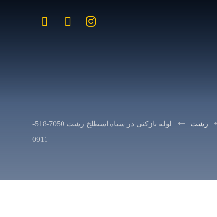
رشت
لوله بازکنی در سیاه اسطلخ رشت 7050-518-
0911