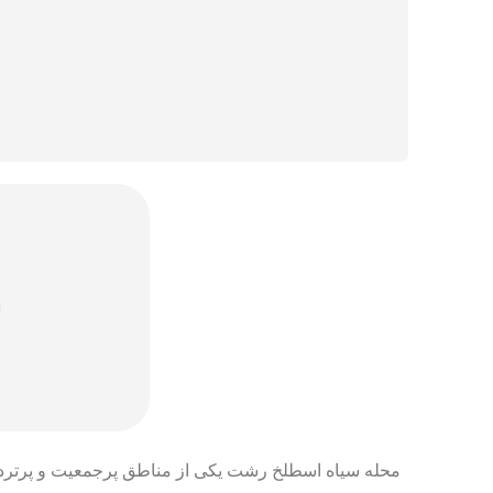
محله سیاه اسطلخ رشت یکی از مناطق پرجمعیت و پرتردد ا