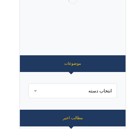
موضوعات
مطالب اخیر