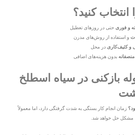
 انتخاب کنید؟
حتی در روزهای تعطیل
ت
و استفاده از روش‌های مدرن
 و کثیف‌کاری
در محل
منصفانه
بدون هزینه‌های اضافی
له بازکنی در سیاه اسطلخ
شت
زمان انجام کار بستگی به شدت گرفتگی دارد، اما معمولاً