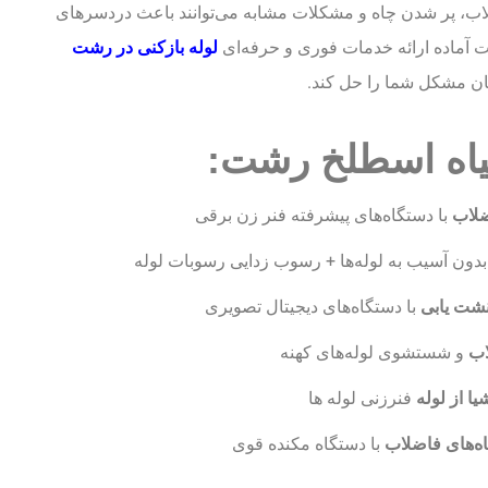
اب، پر شدن چاه و مشکلات مشابه می‌توانند باعث دردسرهای
آماده ارائه خدمات فوری و حرفه‌ای
لوله بازکنی در رشت
ان مشکل شما را حل کند.
یاه اسطلخ رشت:
ضلاب
با دستگاه‌های پیشرفته فنر زن برقی
دون آسیب به لوله‌ها + رسوب زدایی رسوبات لوله
نشت یابی
با دستگاه‌های دیجیتال تصویری
اب
و شستشوی لوله‌های کهنه
یا از لوله
فنرزنی لوله ها
اه‌های فاضلاب
با دستگاه مکنده قوی