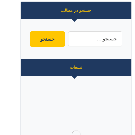
جستحو در مطالب
تبلیغات