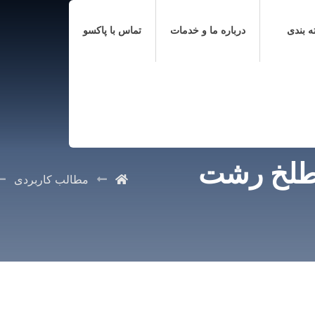
ه بندی
درباره ما و خدمات
تماس با پاکسو
سطلخ رشت
مطالب کاربردی