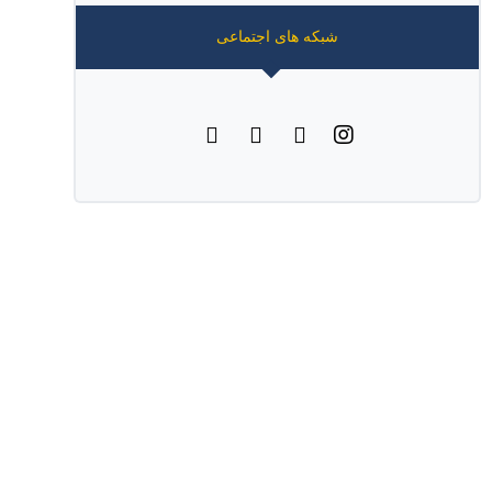
شبکه های اجتماعی