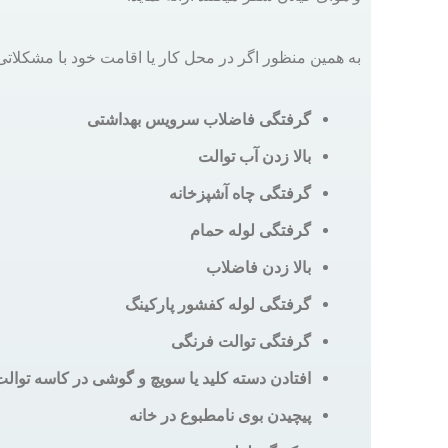
به همین منظور اگر در محل کار یا اقامت خود با مشکلات
گرفتگی فاضلاب سرویس بهداشتی
بالا زدن آب توالت
گرفتگی چاه آشپزخانه
گرفتگی لوله حمام
بالا زدن فاضلاب
گرفتگی لوله کفشور پارکینگ
گرفتگی توالت فرنگی
افتادن دسته کلید یا سویچ و گوشی در کاسه توال
پیچیدن بوی نامطبوع در خانه