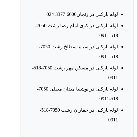
لوله بازکنی در زنجان6006-3377-024
لوله بازکنی در کوی امام رضا رشت 7050-
518-0911
لوله بازکنی در سیاه اسطلخ رشت 7050-
518-0911
لوله بازکنی در مسکن مهر رشت 7050-518-
0911
لوله بازکنی در توشیبا میدان مصلی 7050-
518-0911
لوله بازکنی در جماران رشت 7050-518-
0911